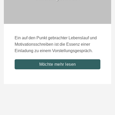
Ein auf den Punkt gebrachter Lebenslauf und
Motivationsschreiben ist die Essenz einer
Einladung zu einem Vorstellungsgespräch.
Möchte mehr lesen