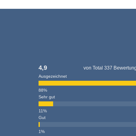
4,9
von Total 337 Bewertun
Ausgezeichnet
Sehr gut
Gut