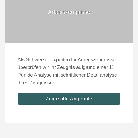
Arbeitszeugnisse
Als Schweizer Experten für Arbeitszeugnisse
überprüfen wir Ihr Zeugnis aufgrund einer 11
Punkte Analyse mit schriftlicher Detailanalyse
Ihres Zeugnisses.
Zeige alle Angebote