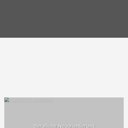
Berufliche Neuorientierung