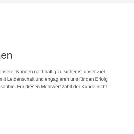
nen
nserer Kunden nachhaltig zu sicher ist unser Ziel.
mit Leidenschaft und engagieren uns für den Erfolg
osophie. Für diesen Mehrwert zahlt der Kunde nicht