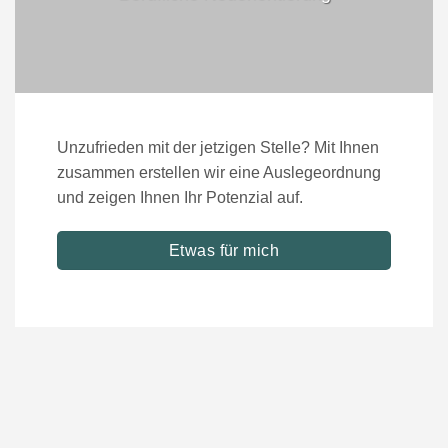
Unzufrieden mit der jetzigen Stelle? Mit Ihnen
zusammen erstellen wir eine Auslegeordnung
und zeigen Ihnen Ihr Potenzial auf.
Etwas für mich