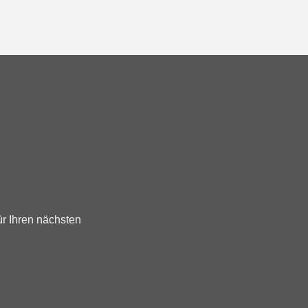
ür Ihren nächsten