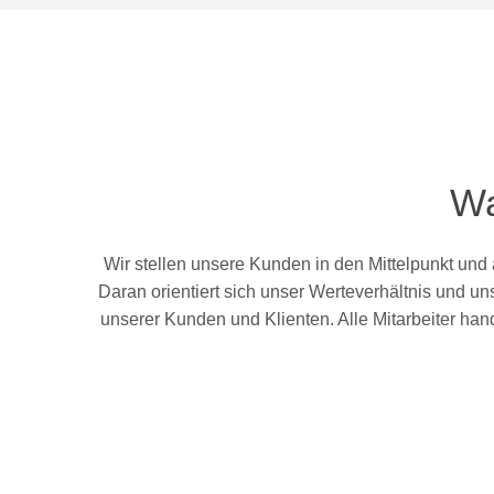
Wa
Wir stellen unsere Kunden in den Mittelpunkt und 
Daran orientiert sich unser Werteverhältnis und un
unserer Kunden und Klienten. Alle Mitarbeiter han