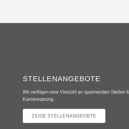
STELLENANGEBOTE
Wir verfügen eine Vielzahl an spannenden Stellen f
Karrieresprung.
ZEIGE STELLENANGEOBTE