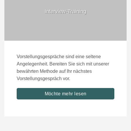
Interview-Training
Vorstellungsgespräche sind eine seltene
Angelegenheit. Bereiten Sie sich mit unserer
bewährten Methode auf Ihr nächstes
Vorstellungsgespräch vor.
Möchte mehr lesen