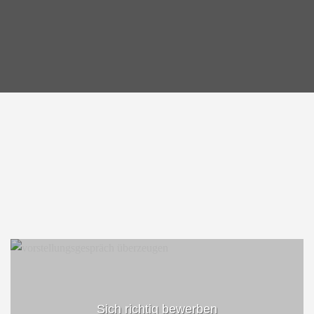
Sich richtig bewerben