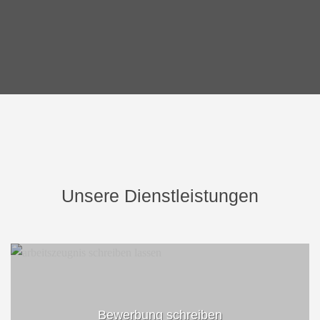
Unsere Dienstleistungen
Bewerbung schreiben