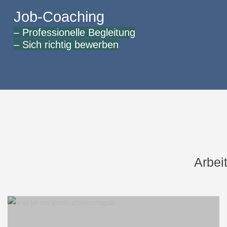
Job-Coaching
– Professionelle Begleitung
– Sich richtig bewerben
Arbei