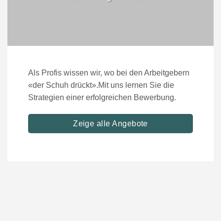
Als Profis wissen wir, wo bei den Arbeitgebern
«der Schuh drückt».Mit uns lernen Sie die
Strategien einer erfolgreichen Bewerbung.
Zeige alle Angebote