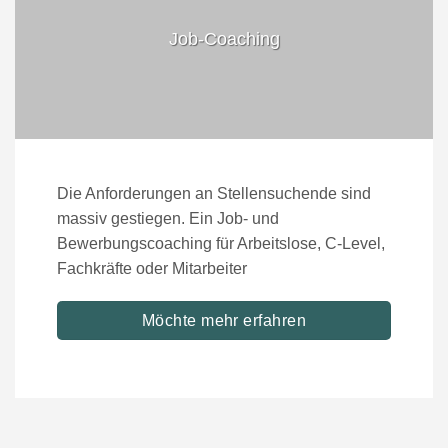
Job-Coaching
Die Anforderungen an Stellensuchende sind
massiv gestiegen. Ein Job- und
Bewerbungscoaching für Arbeitslose, C-Level,
Fachkräfte oder Mitarbeiter
Möchte mehr erfahren