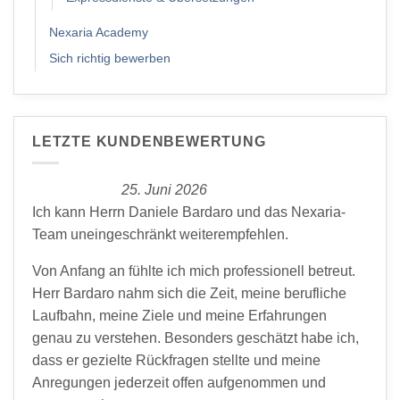
Nexaria Academy
Sich richtig bewerben
LETZTE KUNDENBEWERTUNG
25. Juni 2026
Ich kann Herrn Daniele Bardaro und das Nexaria-
Team uneingeschränkt weiterempfehlen.
Von Anfang an fühlte ich mich professionell betreut.
Herr Bardaro nahm sich die Zeit, meine berufliche
Laufbahn, meine Ziele und meine Erfahrungen
genau zu verstehen. Besonders geschätzt habe ich,
dass er gezielte Rückfragen stellte und meine
Anregungen jederzeit offen aufgenommen und