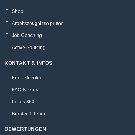
Shop
Arbeitszeugnisse prüfen
Job-Coaching
Active Sourcing
KONTAKT & INFOS
Kontaktcenter
FAQ-Nexaria
Fokus 360 °
Berater & Team
BEWERTUNGEN