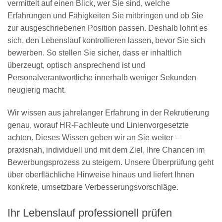
vermittelt auf einen Blick, wer Sie sind, welche
Erfahrungen und Fähigkeiten Sie mitbringen und ob Sie
zur ausgeschriebenen Position passen. Deshalb lohnt es
sich, den Lebenslauf kontrollieren lassen, bevor Sie sich
bewerben. So stellen Sie sicher, dass er inhaltlich
überzeugt, optisch ansprechend ist und
Personalverantwortliche innerhalb weniger Sekunden
neugierig macht.
Wir wissen aus jahrelanger Erfahrung in der Rekrutierung
genau, worauf HR-Fachleute und Linienvorgesetzte
achten. Dieses Wissen geben wir an Sie weiter –
praxisnah, individuell und mit dem Ziel, Ihre Chancen im
Bewerbungsprozess zu steigern. Unsere Überprüfung geht
über oberflächliche Hinweise hinaus und liefert Ihnen
konkrete, umsetzbare Verbesserungsvorschläge.
Ihr Lebenslauf professionell prüfen