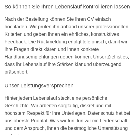
So können Sie Ihren Lebenslauf kontrollieren lassen
Nach der Bestellung können Sie Ihren CV einfach
hochladen. Wir prüfen ihn anhand unserer professionellen
Kriterien und geben Ihnen ein ehrliches, konstruktives
Feedback. Die Rückmeldung erfolgt telefonisch, damit wir
Ihre Fragen direkt klären und Ihnen konkrete
Handlungsempfehlungen geben können. Unser Ziel ist es,
dass Ihr Lebenslauf Ihre Stärken klar und überzeugend
präsentiert.
Unser Leistungsversprechen
Hinter jedem Lebenslauf steckt eine persönliche
Geschichte. Wir arbeiten sorgfältig, diskret und mit
höchstem Respekt für Ihre Unterlagen. Datenschutz hat bei
uns oberste Priorität. Was wir tun, tun wir mit Leidenschaft
und dem Anspruch, Ihnen die bestmögliche Unterstützung