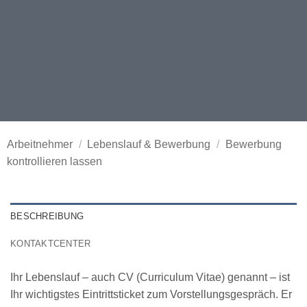
Arbeitnehmer
/
Lebenslauf & Bewerbung
/
Bewerbung
kontrollieren lassen
BESCHREIBUNG
KONTAKTCENTER
Ihr Lebenslauf – auch CV (Curriculum Vitae) genannt – ist
Ihr wichtigstes Eintrittsticket zum Vorstellungsgespräch. Er