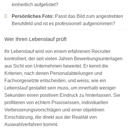
einheitlich aufgelistet?
Persönliches Foto:
Passt das Bild zum angestrebten
Berufsfeld und ist es professionell aufgenommen?
Wer Ihren Lebenslauf prüft
Ihr Lebenslauf wird von einem erfahrenen Recruiter
kontrolliert, der seit vielen Jahren Bewerbungsunterlagen
aus Sicht von Unternehmen bewertet. Er kennt die
Kriterien, nach denen Personalabteilungen und
Fachvorgesetzte entscheiden, und weiss, wie ein
Lebenslauf gestaltet sein muss, um innerhalb weniger
Sekunden einen positiven Eindruck zu hinterlassen. Sie
profitieren von echtem Praxiswissen, individuellen
Verbesserungsvorschlägen und einer objektiven
Einschätzung, die direkt aus der Realität von
Auswahlverfahren kommt.