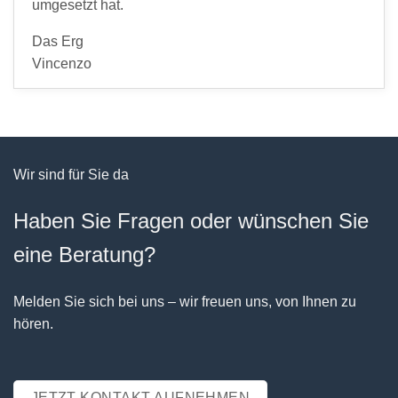
umgesetzt hat.
Das Erg
Vincenzo
Wir sind für Sie da
Haben Sie Fragen oder wünschen Sie
eine Beratung?
Melden Sie sich bei uns – wir freuen uns, von Ihnen zu
hören.
JETZT KONTAKT AUFNEHMEN