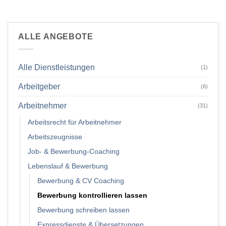
ALLE ANGEBOTE
Alle Dienstleistungen
(1)
Arbeitgeber
(6)
Arbeitnehmer
(31)
Arbeitsrecht für Arbeitnehmer
Arbeitszeugnisse
Job- & Bewerbung-Coaching
Lebenslauf & Bewerbung
Bewerbung & CV Coaching
Bewerbung kontrollieren lassen
Bewerbung schreiben lassen
Expressdienste & Übersetzungen