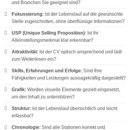
und Branchen Sie geeignet sind?
Fokussierung:
Ist der Lebenslauf auf die gewünschte
Stelle zugeschnitten, ohne überflüssige Informationen?
USP (Unique Selling Proposition):
Ist Ihr
Alleinstellungsmerkmal klar erkennbar?
Attraktivität:
Ist der CV optisch ansprechend und lädt
zum Weiterlesen ein?
Skills, Erfahrungen und Erfolge:
Sind Ihre
Fähigkeiten und Leistungen aussagekräftig dargestellt?
Grafik:
Werden visuelle Elemente gezielt eingesetzt,
um den Inhalt zu unterstützen?
Struktur:
Ist der Lebenslauf übersichtlich und leicht
erfassbar?
Chronologie:
Sind alle Stationen korrekt und