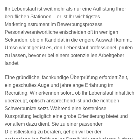
Ihr Lebenslauf ist weit mehr als nur eine Auflistung Ihrer
beruflichen Stationen – er ist Ihr wichtigstes
Marketinginstrument im Bewerbungsprozess.
Personalverantwortliche entscheiden oft in wenigen
Sekunden, ob ein Kandidat in die engere Auswahl kommt.
Umso wichtiger ist es, den Lebenslauf professionell prüfen
zu lassen, bevor er bei einem potenziellen Arbeitgeber
landet.
Eine gründliche, fachkundige Überprüfung erfordert Zeit,
ein geschultes Auge und jahrelange Erfahrung im
Recruiting. Wir erkennen sofort, ob Ihr Lebenslauf inhaltlich
überzeugt, optisch ansprechend ist und die richtigen
Schwerpunkte setzt. Während eine kostenlose
Kurzprüfung lediglich eine grobe Orientierung bietet und
vor allem dazu dient, Sie zu einer passenden
Dienstleistung zu beraten, gehen wir bei der