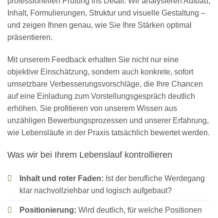
professionellen Prüfung ins Detail: Wir analysieren Aufbau,
Inhalt, Formulierungen, Struktur und visuelle Gestaltung –
und zeigen Ihnen genau, wie Sie Ihre Stärken optimal
präsentieren.
Mit unserem Feedback erhalten Sie nicht nur eine
objektive Einschätzung, sondern auch konkrete, sofort
umsetzbare Verbesserungsvorschläge, die Ihre Chancen
auf eine Einladung zum Vorstellungsgespräch deutlich
erhöhen. Sie profitieren von unserem Wissen aus
unzähligen Bewerbungsprozessen und unserer Erfahrung,
wie Lebensläufe in der Praxis tatsächlich bewertet werden.
Was wir bei Ihrem Lebenslauf kontrollieren
Inhalt und roter Faden:
Ist der berufliche Werdegang
klar nachvollziehbar und logisch aufgebaut?
Positionierung:
Wird deutlich, für welche Positionen