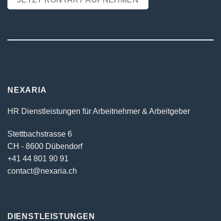
NEXARIA
HR Dienstleistungen für Arbeitnehmer & Arbeitgeber
Stettbachstrasse 6
CH - 8600 Dübendorf
+41 44 801 90 91
contact@nexaria.ch
DIENSTLEISTUNGEN