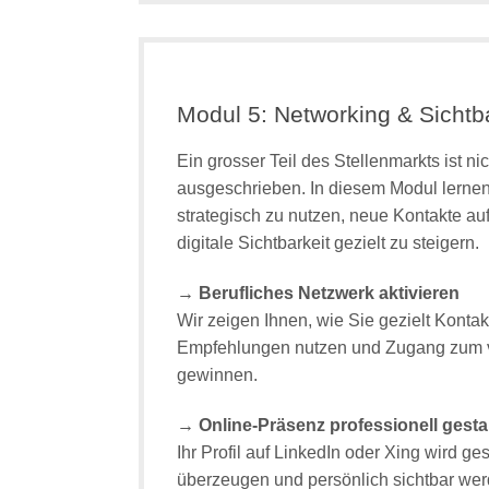
Modul 5: Networking & Sichtba
Ein grosser Teil des Stellenmarkts ist nic
ausgeschrieben. In diesem Modul lernen
strategisch zu nutzen, neue Kontakte a
digitale Sichtbarkeit gezielt zu steigern.
→ Berufliches Netzwerk aktivieren
Wir zeigen Ihnen, wie Sie gezielt Konta
Empfehlungen nutzen und Zugang zum v
gewinnen.
→ Online-Präsenz professionell gesta
Ihr Profil auf LinkedIn oder Xing wird ges
überzeugen und persönlich sichtbar wer