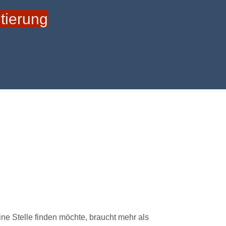
tierung
ne Stelle finden möchte, braucht mehr als