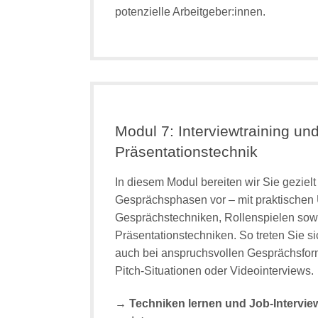
potenzielle Arbeitgeber:innen.
Modul 7: Interviewtraining un
Präsentationstechnik
In diesem Modul bereiten wir Sie gezielt 
Gesprächsphasen vor – mit praktischen
Gesprächstechniken, Rollenspielen sowi
Präsentationstechniken. So treten Sie si
auch bei anspruchsvollen Gesprächsfor
Pitch-Situationen oder Videointerviews.
→ Techniken lernen und Job-Intervie