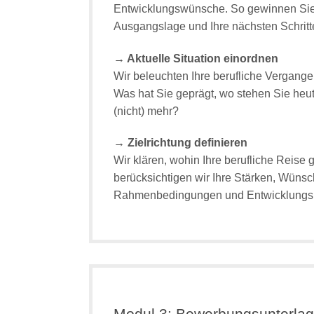
Entwicklungswünsche. So gewinnen Sie 
Ausgangslage und Ihre nächsten Schritt
→ Aktuelle Situation einordnen
Wir beleuchten Ihre berufliche Vergang
Was hat Sie geprägt, wo stehen Sie heu
(nicht) mehr?
→ Zielrichtung definieren
Wir klären, wohin Ihre berufliche Reise 
berücksichtigen wir Ihre Stärken, Wünsc
Rahmenbedingungen und Entwicklungsm
Modul 3: Bewerbungsunterla