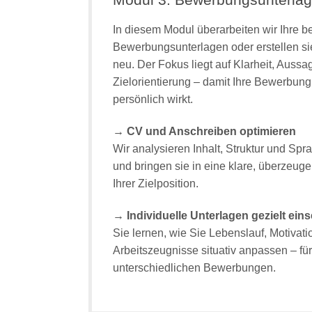
In diesem Modul überarbeiten wir Ihre 
Bewerbungsunterlagen oder erstellen si
neu. Der Fokus liegt auf Klarheit, Aussa
Zielorientierung – damit Ihre Bewerbung
persönlich wirkt.
→ CV und Anschreiben optimieren
Wir analysieren Inhalt, Struktur und Spr
und bringen sie in eine klare, überzeu
Ihrer Zielposition.
→ Individuelle Unterlagen gezielt ein
Sie lernen, wie Sie Lebenslauf, Motivat
Arbeitszeugnisse situativ anpassen – fü
unterschiedlichen Bewerbungen.