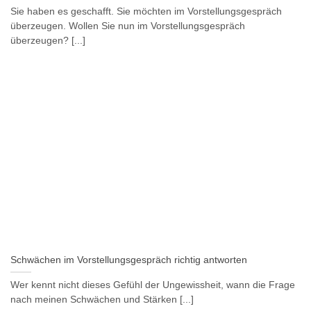
Sie haben es geschafft. Sie möchten im Vorstellungsgespräch
überzeugen. Wollen Sie nun im Vorstellungsgespräch
überzeugen? [...]
Schwächen im Vorstellungsgespräch richtig antworten
Wer kennt nicht dieses Gefühl der Ungewissheit, wann die Frage
nach meinen Schwächen und Stärken [...]