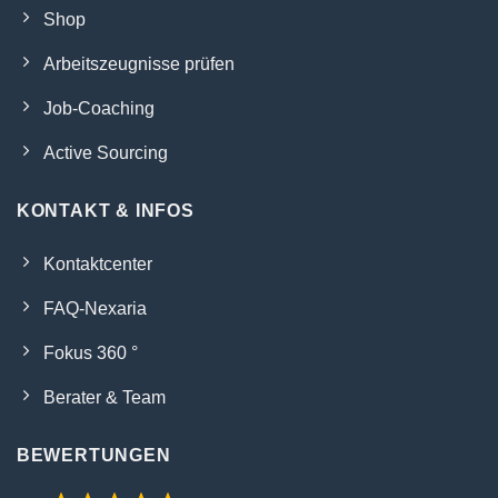
Shop
Arbeitszeugnisse prüfen
Job-Coaching
Active Sourcing
KONTAKT & INFOS
Kontaktcenter
FAQ-Nexaria
Fokus 360 °
Berater & Team
BEWERTUNGEN