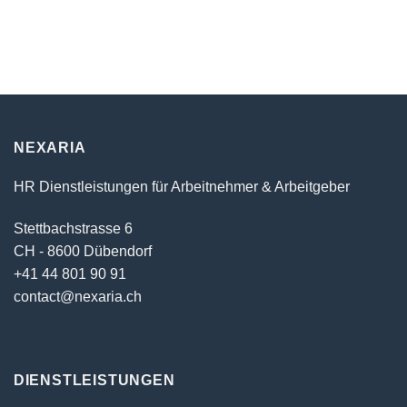
NEXARIA
HR Dienstleistungen für Arbeitnehmer & Arbeitgeber
Stettbachstrasse 6
CH - 8600 Dübendorf
+41 44 801 90 91
contact@nexaria.ch
DIENSTLEISTUNGEN