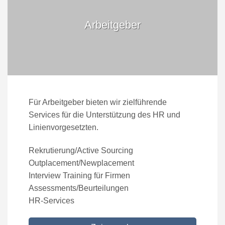
Arbeitgeber
Für Arbeitgeber bieten wir zielführende
Services für die Unterstützung des HR und
Linienvorgesetzten.
Rekrutierung/Active Sourcing
Outplacement/Newplacement
Interview Training für Firmen
Assessments/Beurteilungen
HR-Services