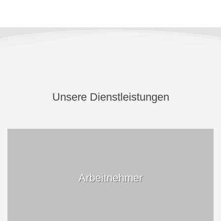
Unsere Dienstleistungen
Arbeitnehmer