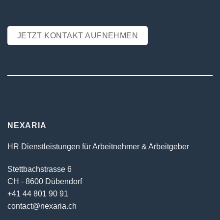
JETZT KONTAKT AUFNEHMEN
NEXARIA
HR Dienstleistungen für Arbeitnehmer & Arbeitgeber
Stettbachstrasse 6
CH - 8600 Dübendorf
+41 44 801 90 91
contact@nexaria.ch