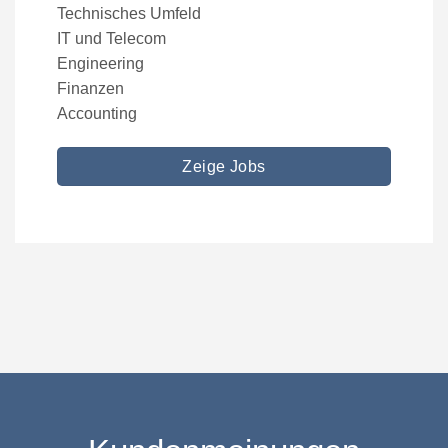
Technisches Umfeld
IT und Telecom
Engineering
Finanzen
Accounting
Zeige Jobs