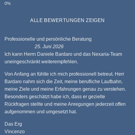
ALLE BEWERTUNGEN ZEIGEN
Professionelle und persönliche Beratung
25. Juni 2026
Ich kann Herrn Daniele Bardaro und das Nexaria-Team
uneingeschränkt weiterempfehlen.
Von Anfang an fühlte ich mich professionell betreut. Herr
Bardaro nahm sich die Zeit, meine berufliche Laufbahn,
meine Ziele und meine Erfahrungen genau zu verstehen.
Besonders geschätzt habe ich, dass er gezielte
Rückfragen stellte und meine Anregungen jederzeit offen
aufgenommen und umgesetzt hat.
Das Erg
Vincenzo