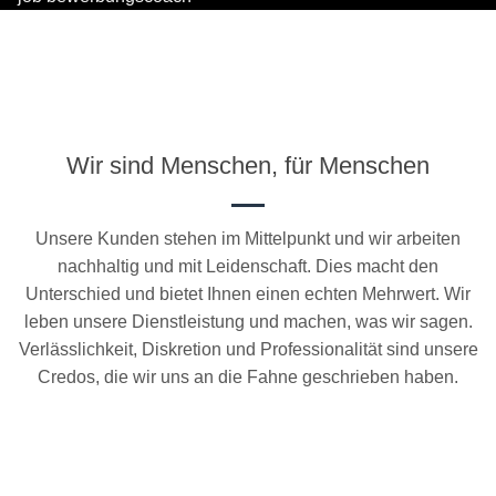
Wir sind Menschen, für Menschen
Unsere Kunden stehen im Mittelpunkt und wir arbeiten
nachhaltig und mit Leidenschaft. Dies macht den
Unterschied und bietet Ihnen einen echten Mehrwert. Wir
leben unsere Dienstleistung und machen, was wir sagen.
Verlässlichkeit, Diskretion und Professionalität sind unsere
Credos, die wir uns an die Fahne geschrieben haben.