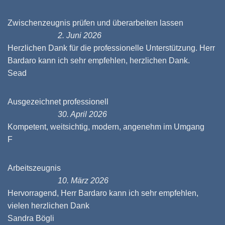
Zwischenzeugnis prüfen und überarbeiten lassen
2. Juni 2026
Herzlichen Dank für die professionelle Unterstützung. Herr
Bardaro kann ich sehr empfehlen, herzlichen Dank.
Sead
Ausgezeichnet professionell
30. April 2026
Kompetent, weitsichtig, modern, angenehm im Umgang
F
Arbeitszeugnis
10. März 2026
Hervorragend, Herr Bardaro kann ich sehr empfehlen,
vielen herzlichen Dank
Sandra Bögli