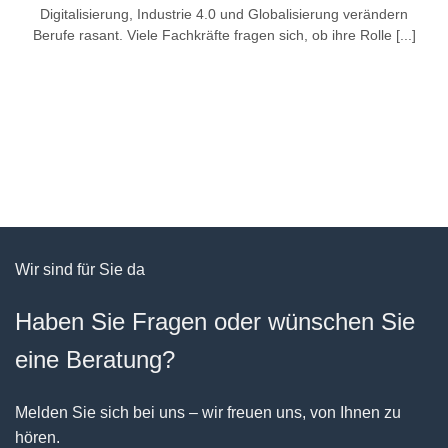
Digitalisierung, Industrie 4.0 und Globalisierung verändern
Berufe rasant. Viele Fachkräfte fragen sich, ob ihre Rolle [...]
Wir sind für Sie da
Haben Sie Fragen oder wünschen Sie
eine Beratung?
Melden Sie sich bei uns – wir freuen uns, von Ihnen zu
hören.