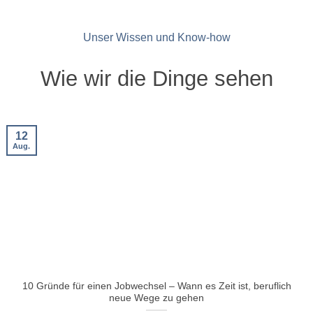
Unser Wissen und Know-how
Wie wir die Dinge sehen
12
Aug.
10 Gründe für einen Jobwechsel – Wann es Zeit ist, beruflich
neue Wege zu gehen