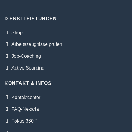
DIENSTLEISTUNGEN
Shop
Arbeitszeugnisse prüfen
Job-Coaching
Active Sourcing
KONTAKT & INFOS
Kontaktcenter
FAQ-Nexaria
Fokus 360 °