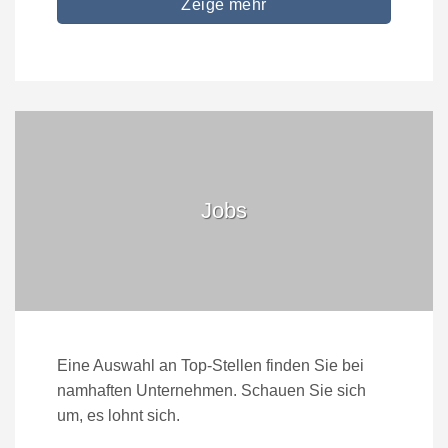
Zeige mehr
Jobs
Eine Auswahl an Top-Stellen finden Sie bei
namhaften Unternehmen. Schauen Sie sich
um, es lohnt sich.