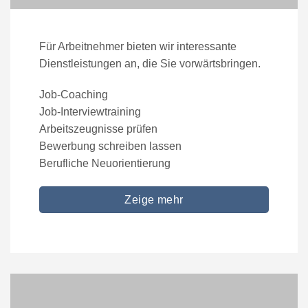
Für Arbeitnehmer bieten wir interessante
Dienstleistungen an, die Sie vorwärtsbringen.
Job-Coaching
Job-Interviewtraining
Arbeitszeugnisse prüfen
Bewerbung schreiben lassen
Berufliche Neuorientierung
Zeige mehr