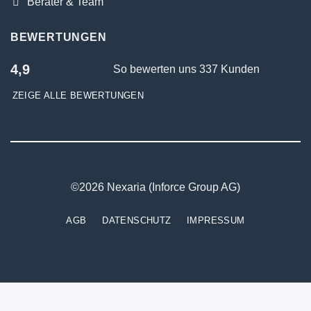
Berater & Team
BEWERTUNGEN
4,9
So bewerten uns 337 Kunden
ZEIGE ALLE BEWERTUNGEN
©2026 Nexaria (Inforce Group AG)
AGB
DATENSCHUTZ
IMPRESSUM