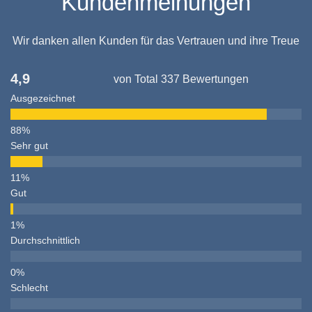
Kundenmeinungen
Wir danken allen Kunden für das Vertrauen und ihre Treue
4,9
von Total 337 Bewertungen
Ausgezeichnet
Sehr gut
Gut
Durchschnittlich
Schlecht