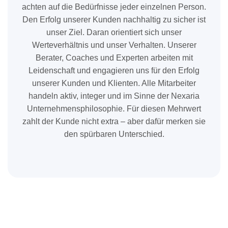
achten auf die Bedürfnisse jeder einzelnen Person.
Den Erfolg unserer Kunden nachhaltig zu sicher ist
unser Ziel. Daran orientiert sich unser
Werteverhältnis und unser Verhalten. Unserer
Berater, Coaches und Experten arbeiten mit
Leidenschaft und engagieren uns für den Erfolg
unserer Kunden und Klienten. Alle Mitarbeiter
handeln aktiv, integer und im Sinne der Nexaria
Unternehmensphilosophie. Für diesen Mehrwert
zahlt der Kunde nicht extra – aber dafür merken sie
den spürbaren Unterschied.