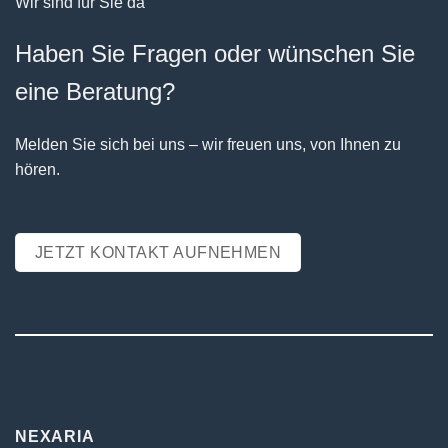
Wir sind für Sie da
Haben Sie Fragen oder wünschen Sie
eine Beratung?
Melden Sie sich bei uns – wir freuen uns, von Ihnen zu
hören.
JETZT KONTAKT AUFNEHMEN
NEXARIA