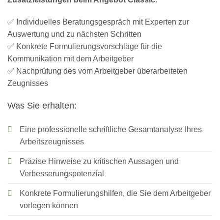
✅ Individuelles Beratungsgespräch mit Experten zur
Auswertung und zu nächsten Schritten
✅ Konkrete Formulierungsvorschläge für die
Kommunikation mit dem Arbeitgeber
✅ Nachprüfung des vom Arbeitgeber überarbeiteten
Zeugnisses
Was Sie erhalten:
Eine professionelle schriftliche Gesamtanalyse Ihres
Arbeitszeugnisses
Präzise Hinweise zu kritischen Aussagen und
Verbesserungspotenzial
Konkrete Formulierungshilfen, die Sie dem Arbeitgeber
vorlegen können