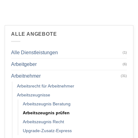
ALLE ANGEBOTE
Alle Dienstleistungen
(1)
Arbeitgeber
(6)
Arbeitnehmer
(31)
Arbeitsrecht für Arbeitnehmer
Arbeitszeugnisse
Arbeitszeugnis Beratung
Arbeitszeugnis prüfen
Arbeitszeugnis Recht
Upgrade-Zusatz-Express