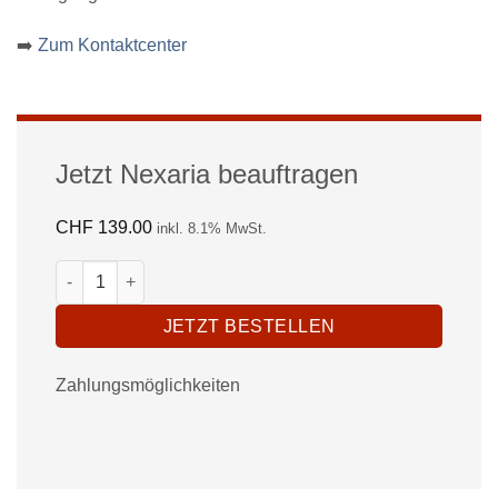
➡️
Zum Kontaktcenter
Jetzt Nexaria beauftragen
CHF
139.00
inkl. 8.1% MwSt.
Prüfung Arbeitszeugnis "Classic" Menge
JETZT BESTELLEN
Zahlungsmöglichkeiten