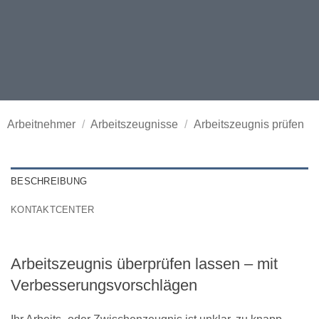
Arbeitnehmer
/
Arbeitszeugnisse
/
Arbeitszeugnis prüfen
BESCHREIBUNG
KONTAKTCENTER
Arbeitszeugnis überprüfen lassen – mit
Verbesserungsvorschlägen