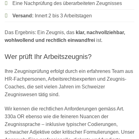
Eine Nachprüfung des überarbeiteten Zeugnisses
Versand:
Innert 2 bis 3 Arbeitstagen
Das Ergebnis: Ein Zeugnis, das
klar, nachvollziehbar,
wohlwollend und rechtlich einwandfrei
ist.
Wer prüft Ihr Arbeitszeugnis?
Ihre Zeugnisprüfung erfolgt durch ein erfahrenes Team aus
HR-Fachpersonen, Arbeitsrechtsexperten und Zeugnis-
Coaches, die seit vielen Jahren im Schweizer
Zeugniswesen tätig sind.
Wir kennen die rechtlichen Anforderungen gemäss Art.
330a OR ebenso wie die feineren Nuancen der
Zeugnissprache – inklusive typischer Codierungen,
schwacher Adjektive oder kritischer Formulierungen. Unser