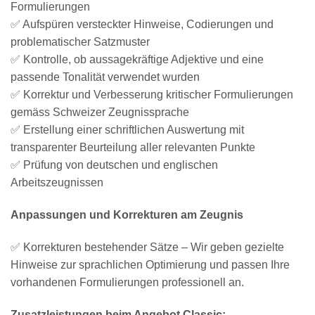
Formulierungen
✅ Aufspüren versteckter Hinweise, Codierungen und
problematischer Satzmuster
✅ Kontrolle, ob aussagekräftige Adjektive und eine
passende Tonalität verwendet wurden
✅ Korrektur und Verbesserung kritischer Formulierungen
gemäss Schweizer Zeugnissprache
✅ Erstellung einer schriftlichen Auswertung mit
transparenter Beurteilung aller relevanten Punkte
✅ Prüfung von deutschen und englischen
Arbeitszeugnissen
Anpassungen und Korrekturen am Zeugnis
✅ Korrekturen bestehender Sätze – Wir geben gezielte
Hinweise zur sprachlichen Optimierung und passen Ihre
vorhandenen Formulierungen professionell an.
Zusatzleistungen beim Angebot Classic: