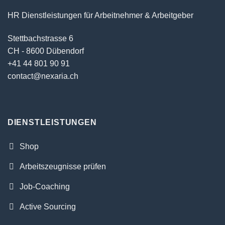
HR Dienstleistungen für Arbeitnehmer & Arbeitgeber
Stettbachstrasse 6
CH - 8600 Dübendorf
+41 44 801 90 91
contact@nexaria.ch
DIENSTLEISTUNGEN
Shop
Arbeitszeugnisse prüfen
Job-Coaching
Active Sourcing