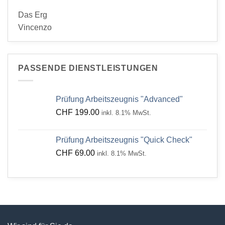
Das Erg
Vincenzo
PASSENDE DIENSTLEISTUNGEN
Prüfung Arbeitszeugnis "Advanced"
CHF
199.00
inkl. 8.1% MwSt.
Prüfung Arbeitszeugnis "Quick Check"
CHF
69.00
inkl. 8.1% MwSt.