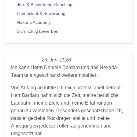
Job- & Bewerbung-Coaching
Lebenslauf & Bewerbung
Nexaria Academy
Sich richtig bewerben
25. Juni 2026
Ich kann Herrn Daniele Bardaro und das Nexaria-
Team uneingeschränkt weiterempfehlen.
Von Anfang an fühlte ich mich professionell betreut.
Herr Bardaro nahm sich die Zeit, meine berufliche
Laufbahn, meine Ziele und meine Erfahrungen
genau zu verstehen. Besonders geschätzt habe ich,
dass er gezielte Rückfragen stellte und meine
Anregungen jederzeit offen aufgenommen und
umgesetzt hat.