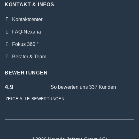
KONTAKT & INFOS
Kontaktcenter
FAQ-Nexaria
Fokus 360 °
Berater & Team
BEWERTUNGEN
4,9
So bewerten uns 337 Kunden
ZEIGE ALLE BEWERTUNGEN